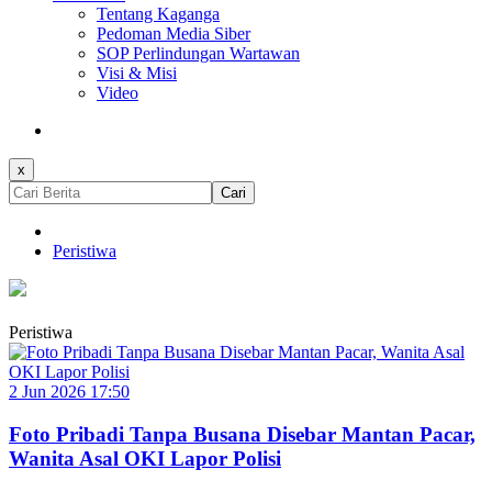
Tentang Kaganga
Pedoman Media Siber
SOP Perlindungan Wartawan
Visi & Misi
Video
x
Cari
Peristiwa
Peristiwa
2 Jun 2026 17:50
Foto Pribadi Tanpa Busana Disebar Mantan Pacar,
Wanita Asal OKI Lapor Polisi