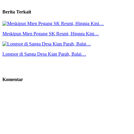
Berita Terkait
Meskipun Mien Pegang SK Resmi, Hingga Kini…
Longsor di Sanga Desa Kian Parah, Balai…
Komentar