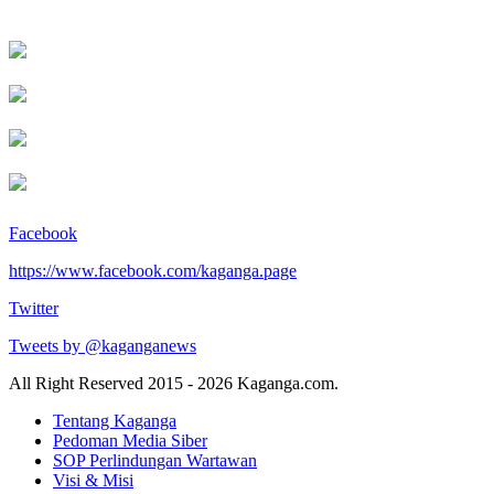
Facebook
https://www.facebook.com/kaganga.page
Twitter
Tweets by @kaganganews
All Right Reserved 2015 - 2026 Kaganga.com.
Tentang Kaganga
Pedoman Media Siber
SOP Perlindungan Wartawan
Visi & Misi