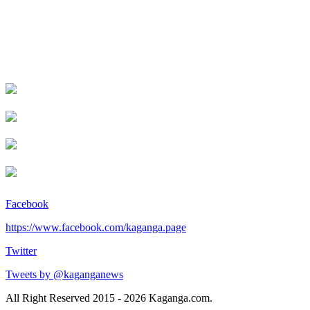
Facebook
https://www.facebook.com/kaganga.page
Twitter
Tweets by @kaganganews
All Right Reserved 2015 - 2026 Kaganga.com.