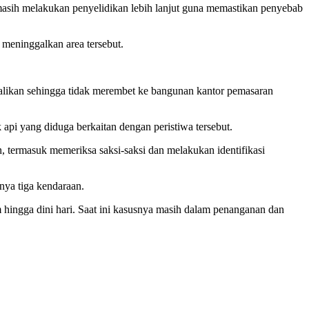
asih melakukan penyelidikan lebih lanjut guna memastikan penyebab
 meninggalkan area tersebut.
likan sehingga tidak merembet ke bangunan kantor pemasaran
api yang diduga berkaitan dengan peristiwa tersebut.
 termasuk memeriksa saksi-saksi dan melakukan identifikasi
nya tiga kendaraan.
hingga dini hari. Saat ini kasusnya masih dalam penanganan dan