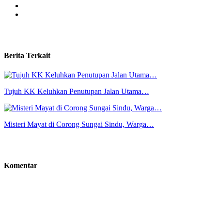
Berita Terkait
Tujuh KK Keluhkan Penutupan Jalan Utama…
Misteri Mayat di Corong Sungai Sindu, Warga…
Komentar