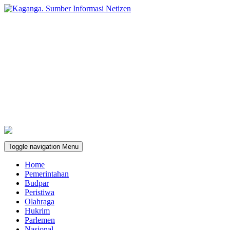
Toggle navigation
Menu
Home
Pemerintahan
Budpar
Peristiwa
Olahraga
Hukrim
Parlemen
Nasional