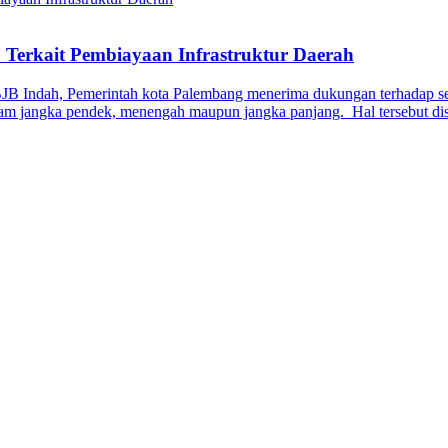
Terkait Pembiayaan Infrastruktur Daerah
BJB Indah, Pemerintah kota Palembang menerima dukungan terhadap se
dalam jangka pendek, menengah maupun jangka panjang. Hal tersebut