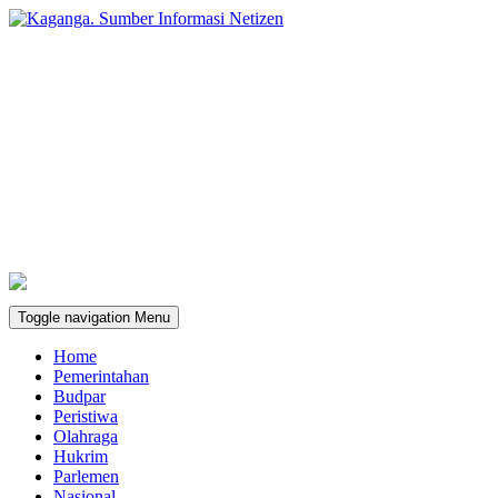
Toggle navigation
Menu
Home
Pemerintahan
Budpar
Peristiwa
Olahraga
Hukrim
Parlemen
Nasional