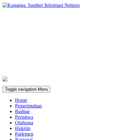
Toggle navigation
Menu
Home
Pemerintahan
Budpar
Peristiwa
Olahraga
Hukrim
Parlemen
Nasional