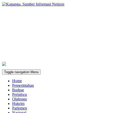
Toggle navigation
Menu
Home
Pemerintahan
Budpar
Peristiwa
Olahraga
Hukrim
Parlemen
Nasional