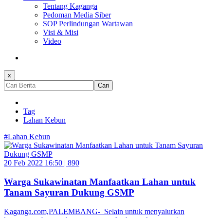
Tentang Kaganga
Pedoman Media Siber
SOP Perlindungan Wartawan
Visi & Misi
Video
x
Cari
Tag
Lahan Kebun
#Lahan Kebun
20 Feb 2022 16:50 |
890
Warga Sukawinatan Manfaatkan Lahan untuk
Tanam Sayuran Dukung GSMP
Kaganga.com,PALEMBANG- Selain untuk menyalurkan