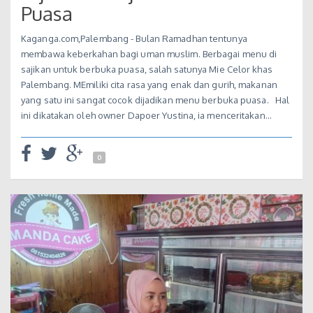
Puasa
Kaganga.com,Palembang - Bulan Ramadhan tentunya
membawa keberkahan bagi uman muslim. Berbagai menu di
sajikan untuk berbuka puasa, salah satunya Mie Celor khas
Palembang. MEmiliki cita rasa yang enak dan gurih, makanan
yang satu ini sangat cocok dijadikan menu berbuka puasa. Hal
ini dikatakan oleh owner Dapoer Yustina, ia menceritakan…
0