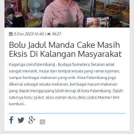
3 Des 2023 14:40 |
9627
Bolu Jadul Manda Cake Masih
Eksis Di Kalangan Masyarakat
Kaganga.com,Palembang - Budaya Sumatera Selatan amat
sangat menarik, mulai dari tempat wisata yang ramai nyaman,
sampai berbagai makanan yang unik. Kota Palembang juga
dikenal sebagai wisata makanan, berbagai macam makanan
yang dapat menggoyang lidah tersaji di kota Palembang. Salah
satunya bolu 'jadul' alias zaman dulu, Bolu Jadul Marmer kini
kembali…
0