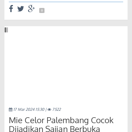
0
17 Mar 2024 15:30 |
7522
Mie Celor Palembang Cocok
Dijadikan Sajian Berbuka