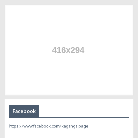
Facebook
https://www.facebook.com/kaganga.page