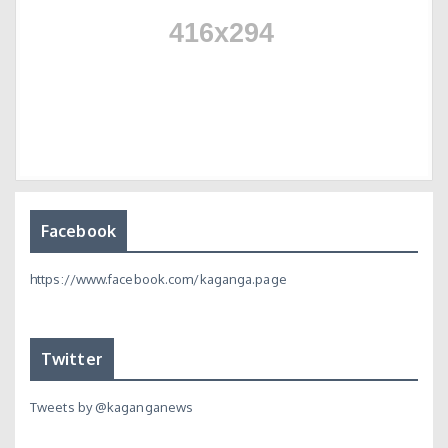
Facebook
https://www.facebook.com/kaganga.page
Twitter
Tweets by @kaganganews