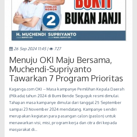
26 Sep 2024 11:45 |
727
Menuju OKI Maju Bersama,
Muchendi-Supriyanto
Tawarkan 7 Program Prioritas
Kaganga.com OKI -- Masa kampanye Pemilihan Kepala Daerah
(Pilkada) tahun 2024 di Bumi Bende Seguguk resmi dimulai.
Tahapan masa kampanye dimulai dari tanggal 25 September
sampai 23 November 2024 mendatang. Kampanye sendiri
merupakan kegiatan para pasangan calon (paslon) untuk
menawarkan visi, misi, program kerja dan citra diri kepada
masyarakat di…