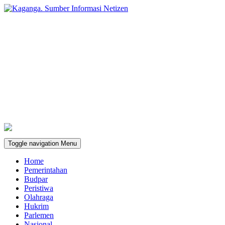
Toggle navigation
Menu
Home
Pemerintahan
Budpar
Peristiwa
Olahraga
Hukrim
Parlemen
Nasional