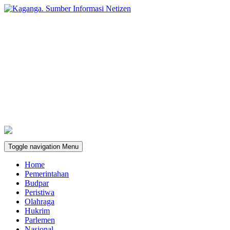
Toggle navigation
Menu
Home
Pemerintahan
Budpar
Peristiwa
Olahraga
Hukrim
Parlemen
Nasional