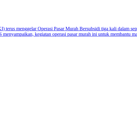
terus menggelar Operasi Pasar Murah Bersubsidi tiga kali dalam sepek
 menyampaikan, kegiatan operasi pasar murah ini untuk membantu 