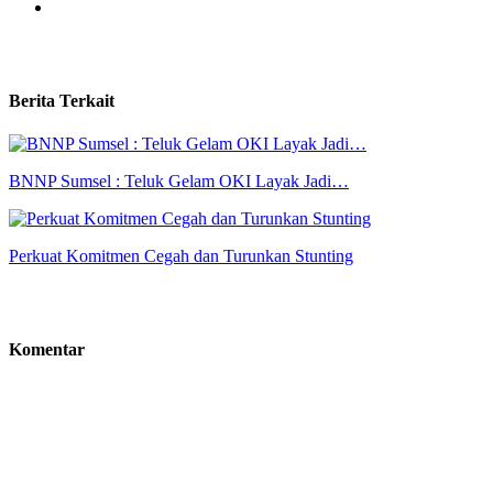
Berita Terkait
BNNP Sumsel : Teluk Gelam OKI Layak Jadi…
Perkuat Komitmen Cegah dan Turunkan Stunting
Komentar