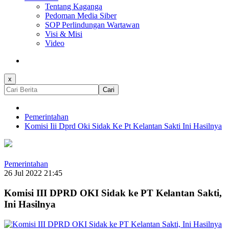
Tentang Kaganga
Pedoman Media Siber
SOP Perlindungan Wartawan
Visi & Misi
Video
x
Cari
Pemerintahan
Komisi Iii Dprd Oki Sidak Ke Pt Kelantan Sakti Ini Hasilnya
Pemerintahan
26 Jul 2022 21:45
Komisi III DPRD OKI Sidak ke PT Kelantan Sakti,
Ini Hasilnya