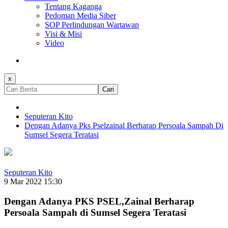
Tentang Kaganga
Pedoman Media Siber
SOP Perlindungan Wartawan
Visi & Misi
Video
x
Cari
Seputeran Kito
Dengan Adanya Pks Pselzainal Berharap Persoala Sampah Di
Sumsel Segera Teratasi
Seputeran Kito
9 Mar 2022 15:30
Dengan Adanya PKS PSEL,Zainal Berharap
Persoala Sampah di Sumsel Segera Teratasi