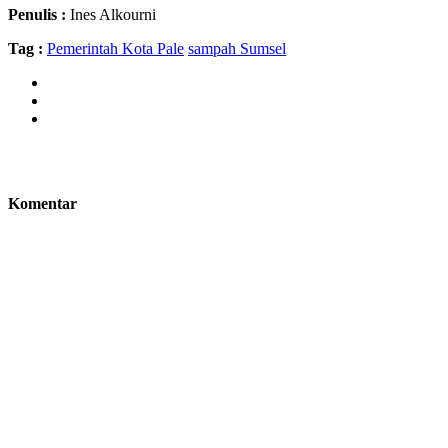
Penulis :
Ines Alkourni
Tag :
Pemerintah Kota Pale
sampah Sumsel
Komentar