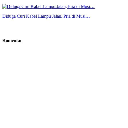
Diduga Curi Kabel Lampu Jalan, Pria di Musi…
Komentar