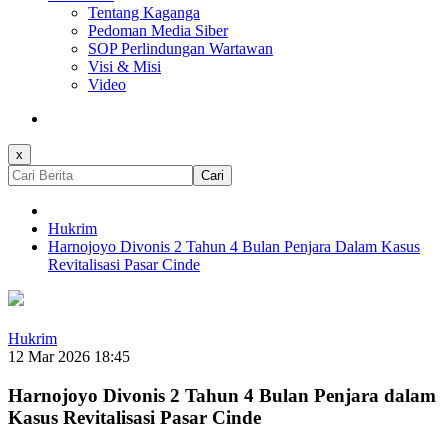
Tentang Kaganga
Pedoman Media Siber
SOP Perlindungan Wartawan
Visi & Misi
Video
x
Cari
Hukrim
Harnojoyo Divonis 2 Tahun 4 Bulan Penjara Dalam Kasus
Revitalisasi Pasar Cinde
Hukrim
12 Mar 2026 18:45
Harnojoyo Divonis 2 Tahun 4 Bulan Penjara dalam
Kasus Revitalisasi Pasar Cinde