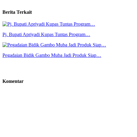
Berita Terkait
Pj. Bupati Apriyadi Kupas Tuntas Program…
Pegadaian Bidik Gambo Muba Jadi Produk Siap…
Komentar