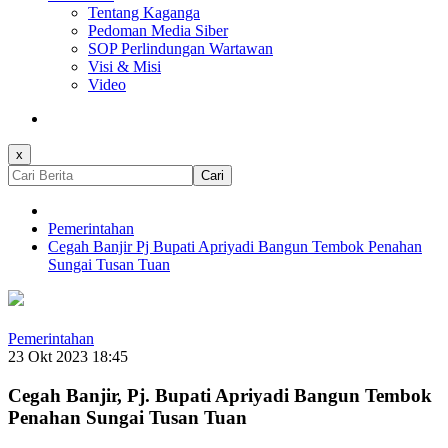
Tentang Kaganga
Pedoman Media Siber
SOP Perlindungan Wartawan
Visi & Misi
Video
x
Cari
Pemerintahan
Cegah Banjir Pj Bupati Apriyadi Bangun Tembok Penahan
Sungai Tusan Tuan
Pemerintahan
23 Okt 2023 18:45
Cegah Banjir, Pj. Bupati Apriyadi Bangun Tembok
Penahan Sungai Tusan Tuan