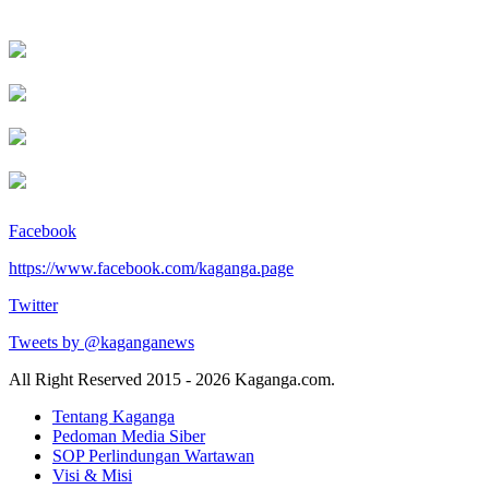
Facebook
https://www.facebook.com/kaganga.page
Twitter
Tweets by @kaganganews
All Right Reserved 2015 - 2026 Kaganga.com.
Tentang Kaganga
Pedoman Media Siber
SOP Perlindungan Wartawan
Visi & Misi