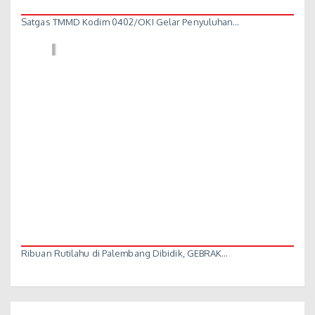
Satgas TMMD Kodim 0402/OKI Gelar Penyuluhan…
Ribuan Rutilahu di Palembang Dibidik, GEBRAK…