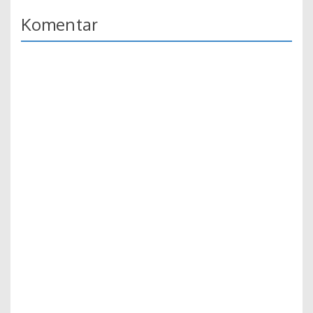
Komentar