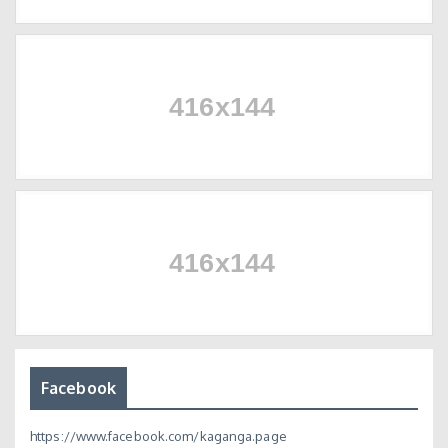
Facebook
https://www.facebook.com/kaganga.page