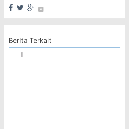
0
Berita Terkait