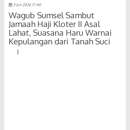
3 Jun 2026 17:40
Wagub Sumsel Sambut
Jamaah Haji Kloter II Asal
Lahat, Suasana Haru Warnai
Kepulangan dari Tanah Suci