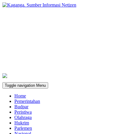
Toggle navigation
Menu
Home
Pemerintahan
Budpar
Peristiwa
Olahraga
Hukrim
Parlemen
Nasional