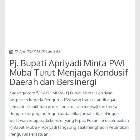
12 Apr 2023 15:15 |
343
Pj. Bupati Apriyadi Minta PWI
Muba Turut Menjaga Kondusif
Daerah dan Bersinergi
Kaganga.com SEKAYU, MUBA- Pj Bupati Muba H Apriyadi
berpesan kepada Pengurus PWI yang baru dilantik agar
semakin kreatif dan profesional dalam menyajikan berita
dengan berpegang teguh pada etika jurnalistik, sehingga
wartawan tetap pada koridor yang tepat. Pesan ini disampaikan
Pj Bupati Muba H Apriyadi langsung saat menghadiri Pelantikan
Pengurus Persatuan…