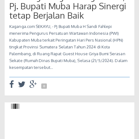
Pj. Bupati Muba Harap Sinergi
tetap Berjalan Baik
Kaganga.com SEKAYU, - Pj Bupati Muba H Sandi Fahlepi
menerima Pengurus Persatuan Wartawan Indonesia (PWI)
Kabupaten Muba terkait Peringatan Hari Pers Nasional (HPN)
tingkat Provinsi Sumatera Selatan Tahun 2024 di Kota
Palembang, di Ruang Rapat Guest House Griya Bumi Serasan
Sekate (Rumah Dinas Bupati Muba), Selasa (21/5/2024). Dalam
kesempatan tersebut…
0