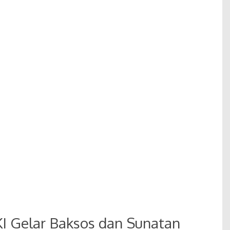
I Gelar Baksos dan Sunatan