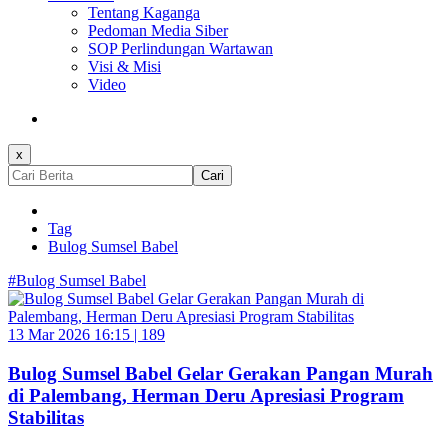
Tentang Kaganga
Pedoman Media Siber
SOP Perlindungan Wartawan
Visi & Misi
Video
x
Cari
Tag
Bulog Sumsel Babel
#Bulog Sumsel Babel
13 Mar 2026 16:15 |
189
Bulog Sumsel Babel Gelar Gerakan Pangan Murah
di Palembang, Herman Deru Apresiasi Program
Stabilitas